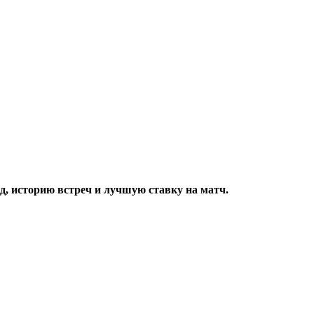
нд, историю встреч и лучшую ставку на матч.