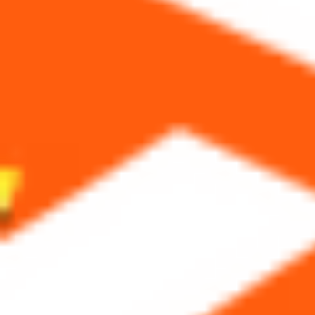
Ставка:
Ф1 (-2.5) карта 2 — коэффициент 1.75.
Источник: HLTV.org
BLAST.tv Austin Major 2025
19 июня 2025
22:00
Плей-офф
best-of-3
Team Spirit
MOUZ