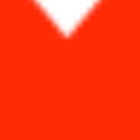
1.58
05 сентября
BLAST Open London 2025 Finals
CS2
14:30
G2 Esports
Lynn Vision
1.65
CS2
20:30
Natus Vincere