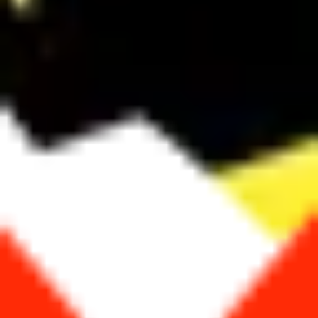
1.95
15 апреля
Intel Extreme Masters Rio 2026
B
BetLuck
Astralis — Fluxo: прогноз на 28 сентября 2025
1.85
28 сентября
ESL Pro League Season 22
B
BetLuck
FaZe Clan — G2 Esports: прогноз на 5 сентября
2025