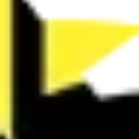
Обзор
Играть
33333 ₽
Обзор
Играть
100000 ₽
Обзор
Играть
Еще прогнозы
B
BetLuck
Vitality – Falcons: прогноз на матч IEM Rio 2026
на 15 апреля 2026