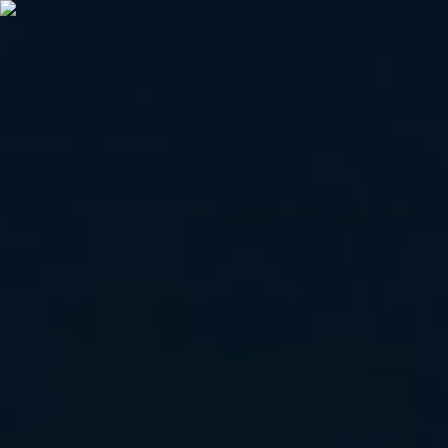
Ещё
Новости
Статьи
Матчи
Турниры
База знаний