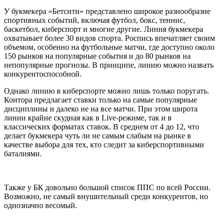
У букмекера «Бетсити» представлено широкое разнообразие
спортивных событий, включая футбол, бокс, теннис,
баскетбол, киберспорт и многие другие. Линия букмекера
охватывает более 30 видов спорта. Роспись впечатляет своим
объемом, особенно на футбольные матчи, где доступно около
150 рынков на популярные события и до 80 рынков на
непопулярные прогнозы. В принципе, линию можно назвать
конкурентоспособной.
Однако линию в киберспорте можно лишь только поругать.
Контора предлагает ставки только на самые популярные
дисциплины и далеко не на все матчи. При этом широта
линии крайне скудная как в Live-режиме, так и в
классических форматах ставок. В среднем от 4 до 12, что
делает букмекера чуть ли не самым слабым на рынке в
качестве выбора для тех, кто следит за киберспортивными
баталиями.
Также у БК довольно большой список ППС по всей России.
Возможно, не самый внушительный среди конкурентов, но
однозначно весомый.