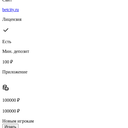
betcity.ru
Лицензия
Есть
Мин. депозит
100
₽
Приложение
100000 ₽
100000 ₽
Новым игрокам
Играть