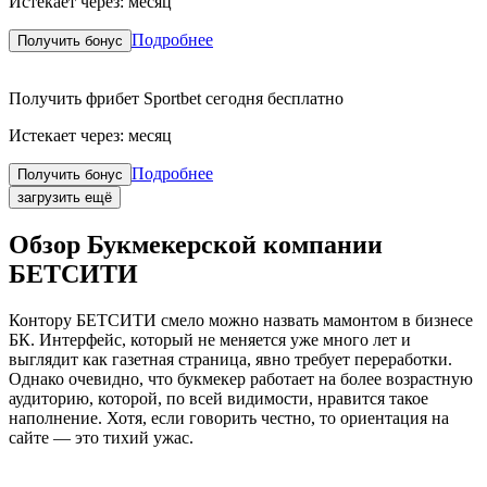
Истекает через:
месяц
Подробнее
Получить бонус
Получить фрибет Sportbet сегодня бесплатно
Истекает через:
месяц
Подробнее
Получить бонус
загрузить ещё
Обзор Букмекерской компании
БЕТСИТИ
Контору БЕТСИТИ смело можно назвать мамонтом в бизнесе
БК. Интерфейс, который не меняется уже много лет и
выглядит как газетная страница, явно требует переработки.
Однако очевидно, что букмекер работает на более возрастную
аудиторию, которой, по всей видимости, нравится такое
наполнение. Хотя, если говорить честно, то ориентация на
сайте — это тихий ужас.