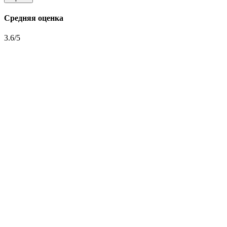
Средняя оценка
3.6/5