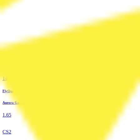
CS2
20:30
Natus Vincere
Fnatic
1.70
CS2
14:30
FlyQuest
Aurora Gaming
1.65
CS2