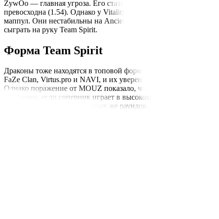
ZywOo — главная угроза. Его статистика за три месяца
превосходна (1.54). Однако у Vitality есть одна слабость —
маппул. Они нестабильны на Ancient и Anubis, что может
сыграть на руку Team Spirit.
Форма Team Spirit
Драконы тоже находятся в топовой форме. Они прошли через
FaZe Clan, Virtus.pro и NAVI, и их уверенность только растет.
Однако поражение от MOUZ показало, что у команды бывают
проблемы, если соперник играет в высоком темпе и
навязывает агрессию с первых же раундов.
В отличие от Vitality, Spirit более разнообразны в выборе карт,
что дает им небольшое тактическое преимущество.
Итог
Противостояние обещает быть плотным. Team Vitality идут с
серией из пяти побед, Spirit умеют ломать фаворитов. Оба
коллектива играют структурно, а их звезды находятся на пике
формы. Исходя из этого, вероятность полного best-of-3
высока.