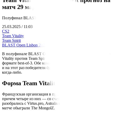
матч 29 марта 2025
Полуфинал BLAST Open Lisbon 2025.
25.03.2025 / 11:03
CS2
Team Vitality
Team Spirit
BLAST Open Lisbon 2025
В полуфинале BLAST Open Lisbon 2025 нас ждет битва Team
Vitality против Team Spirit. Матч пройдет 29 марта в 22:30 в
формате best-of-3. Обе команды находятся в отличной форме,
и на этот раз победителя будет предсказать сложнее, чем
когда-либо.
Форма Team Vitality
Французская организация в прайме: пять побед подряд,
причем четыре из них — со счетом 2:0. Они уверенно
разобрались с Virtus.pro, Astralis и MOUZ, а также в решающем
матче обыграли The MongolZ.