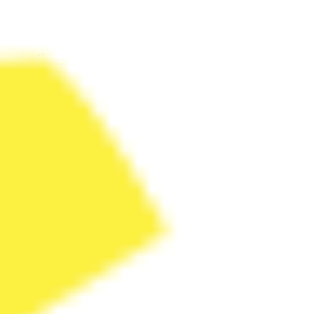
B
BetLuck
Astralis — Fluxo: прогноз на 28 сентября 2025
1.85
28 сентября
ESL Pro League Season 22
CS2
14:30
G2 Esports
Lynn Vision
1.65