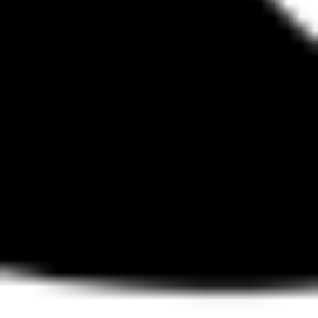
CS2
20:30
Natus Vincere
Fnatic
1.70
CS2
14:30
FlyQuest
Aurora Gaming
1.65
CS2
22:00