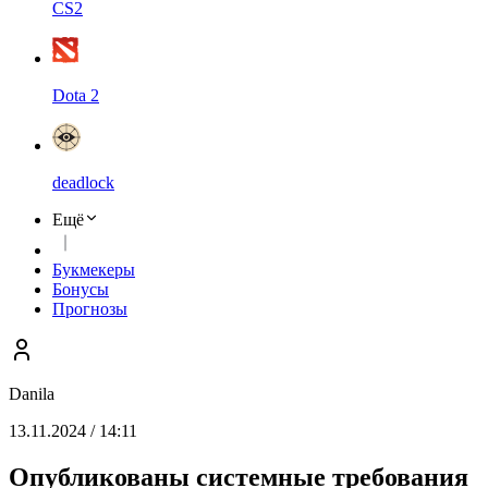
CS2
Dota 2
deadlock
Ещё
Букмекеры
Бонусы
Прогнозы
Danila
13.11.2024 / 14:11
Опубликованы системные требования