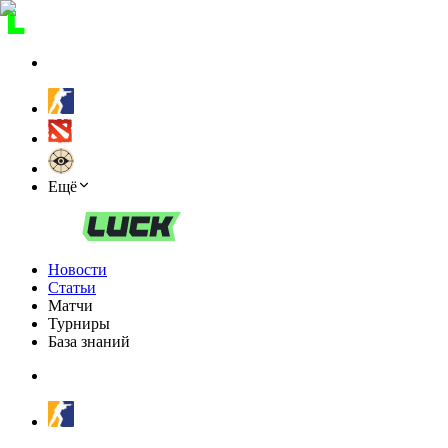
Ещё
Новости
Статьи
Матчи
Турниры
База знаний