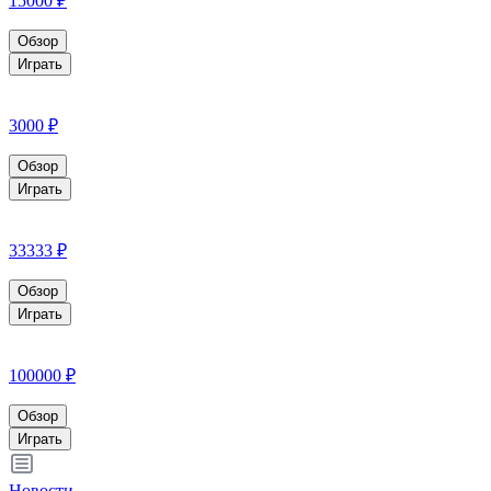
15000 ₽
Обзор
Играть
3000 ₽
Обзор
Играть
33333 ₽
Обзор
Играть
100000 ₽
Обзор
Играть
Новости