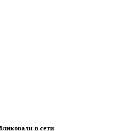
бликовали в сети