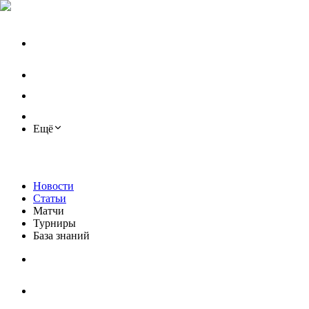
Ещё
Новости
Статьи
Матчи
Турниры
База знаний