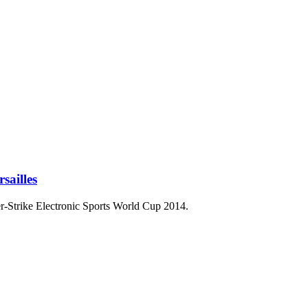
sailles
trike Electronic Sports World Cup 2014.