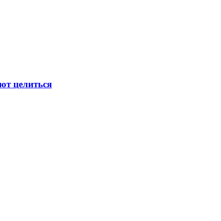
ают целиться