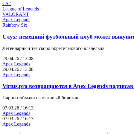
CS2
League of Legends
VALORANT
Apex Legends
Rainbow Six
Слух: немецкий футбольный клуб может выкупит
Легендарный тег скоро обретет нового владельца.
29.04.26 / 13:08
Apex Legends
29.04.26 / 13:08
Apex Legends
Virtus.pro возвращаются в Apex Legends подписав
Парни поймали счастливый билетик.
07.03.26 / 16:13
Apex Legends
07.03.26 / 16:13
Apex Legends