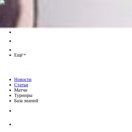
Ещё
Новости
Статьи
Матчи
Турниры
База знаний