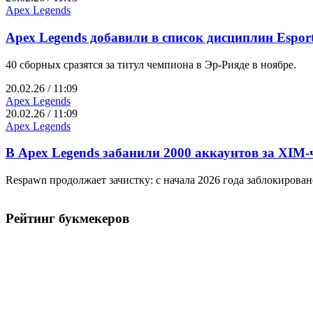
Apex Legends
Apex Legends добавили в список дисциплин Esport
40 сборных сразятся за титул чемпиона в Эр-Рияде в ноябре.
20.02.26 / 11:09
Apex Legends
20.02.26 / 11:09
Apex Legends
В Apex Legends забанили 2000 аккаунтов за XIM-
Respawn продолжает зачистку: с начала 2026 года заблокирова
Рейтинг букмекеров