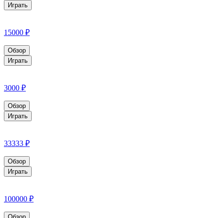
Играть
15000 ₽
Обзор
Играть
3000 ₽
Обзор
Играть
33333 ₽
Обзор
Играть
100000 ₽
Обзор