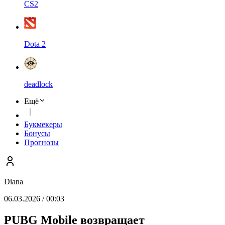
CS2
Dota 2
deadlock
Ещё
Букмекеры
Бонусы
Прогнозы
Diana
06.03.2026 / 00:03
PUBG Mobile возвращает