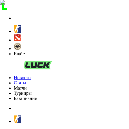
Ещё
Новости
Статьи
Матчи
Турниры
База знаний