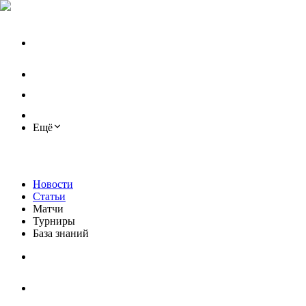
Ещё
Новости
Статьи
Матчи
Турниры
База знаний