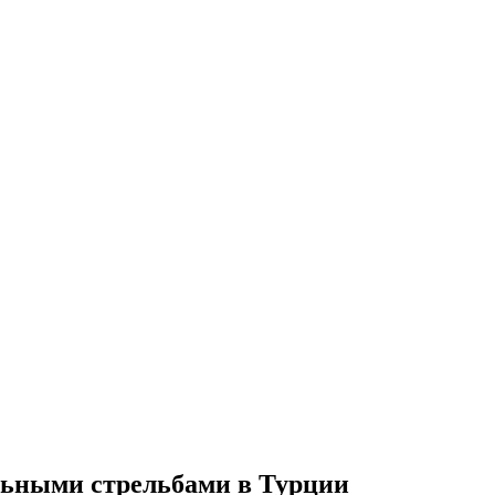
льными стрельбами в Турции