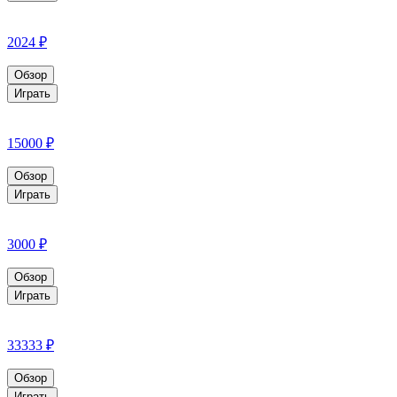
2024 ₽
Обзор
Играть
15000 ₽
Обзор
Играть
3000 ₽
Обзор
Играть
33333 ₽
Обзор
Играть