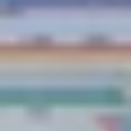
3.7
2024 ₽