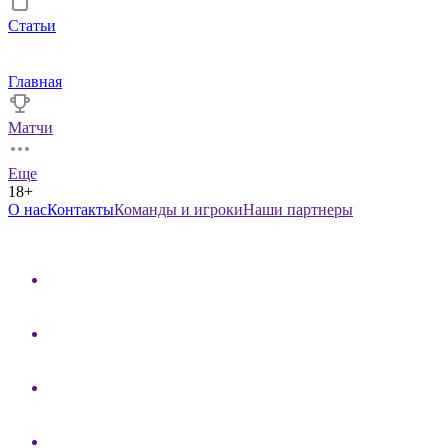
Статьи
Главная
Матчи
Еще
18+
О нас
Контакты
Команды и игроки
Наши партнеры