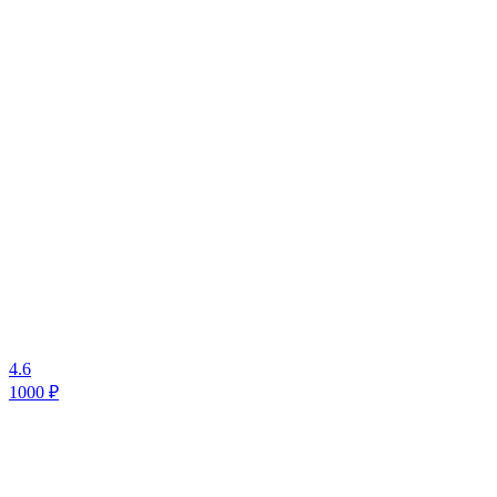
4.6
1000 ₽