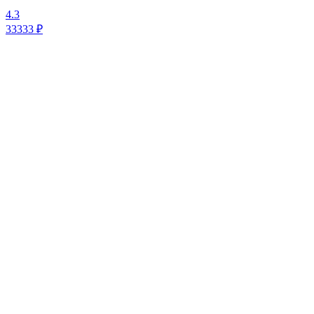
4.3
33333 ₽