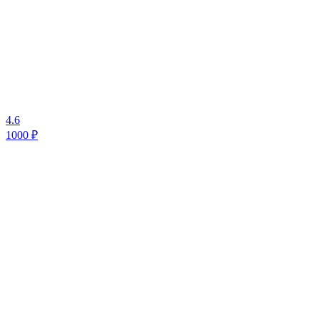
4.6
1000 ₽