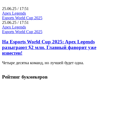
25.06.25 / 17:51
Apex Legends
Esports World Cup 2025
25.06.25 / 17:51
Apex Legends
Esports World Cup 2025
На Esports World Cup 2025: Apex Legends
разыграют $2 млн. Главный фаворит уже
известен!
Четыре десятка команд, но лучшей будет одна.
Рейтинг букмекеров