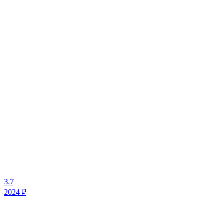
3.7
2024 ₽