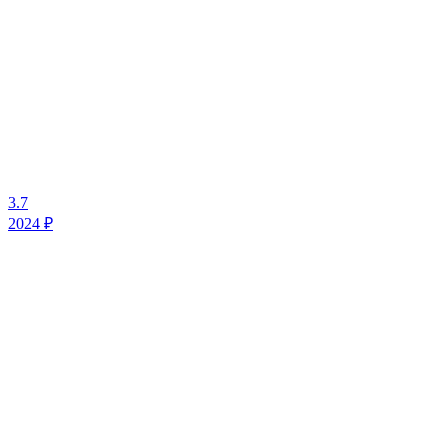
3.7
2024 ₽