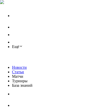
Ещё
Новости
Статьи
Матчи
Турниры
База знаний