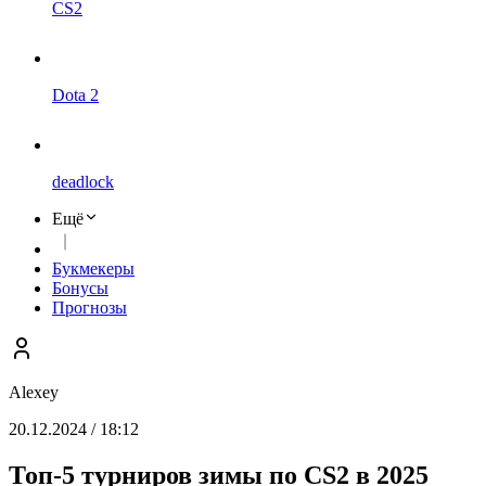
CS2
Dota 2
deadlock
Ещё
Букмекеры
Бонусы
Прогнозы
Alexey
20.12.2024 / 18:12
Топ-5 турниров зимы по CS2 в 2025