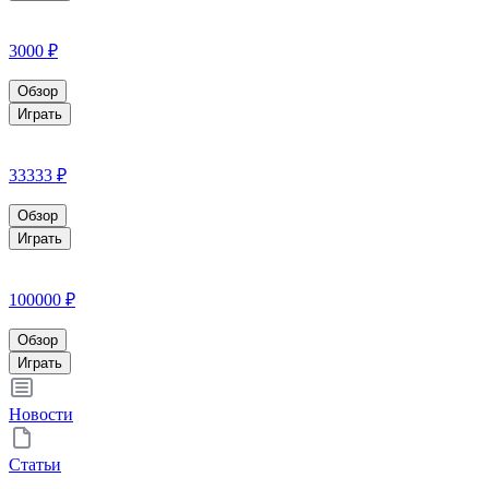
3000 ₽
Обзор
Играть
33333 ₽
Обзор
Играть
100000 ₽
Обзор
Играть
Новости
Статьи