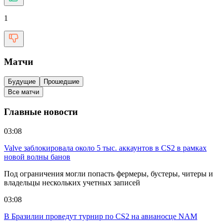
1
Матчи
Будущие
Прошедшие
Все матчи
Главные новости
03:08
Valve заблокировала около 5 тыс. аккаунтов в CS2 в рамках
новой волны банов
Под ограничения могли попасть фермеры, бустеры, читеры и
владельцы нескольких учетных записей
03:08
В Бразилии проведут турнир по CS2 на авианосце NAM