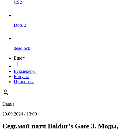
CS2
Dota 2
deadlock
Ещё
Букмекеры
Бонусы
Прогнозы
Danila
20.09.2024 / 13:09
Седьмой патч Baldur's Gate 3. Моды,