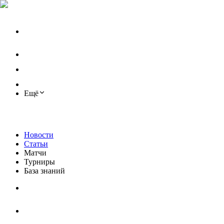
Ещё
Новости
Статьи
Матчи
Турниры
База знаний