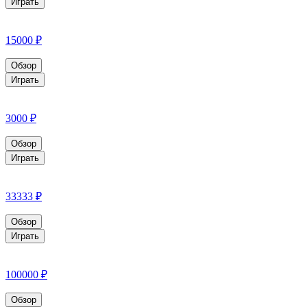
Играть
15000 ₽
Обзор
Играть
3000 ₽
Обзор
Играть
33333 ₽
Обзор
Играть
100000 ₽
Обзор