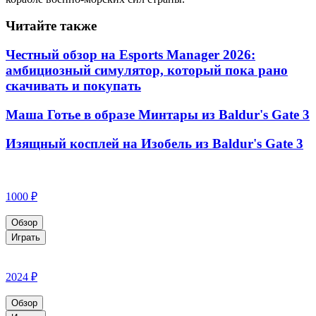
Читайте также
Честный обзор на Esports Manager 2026:
амбициозный симулятор, который пока рано
скачивать и покупать
Маша Готье в образе Минтары из Baldur's Gate 3
Изящный косплей на Изобель из Baldur's Gate 3
1000 ₽
Обзор
Играть
2024 ₽
Обзор