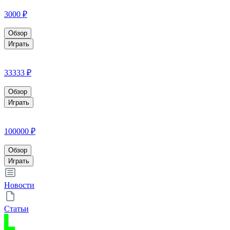
3000 ₽
Обзор
Играть
33333 ₽
Обзор
Играть
100000 ₽
Обзор
Играть
Новости
Статьи