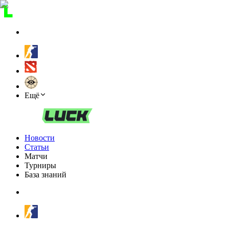
Ещё
Новости
Статьи
Матчи
Турниры
База знаний