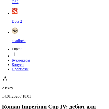
CS2
Dota 2
deadlock
Ещё
Букмекеры
Бонусы
Прогнозы
Alexey
14.01.2026 / 18:01
Roman Imperium Cup IV: дебют для