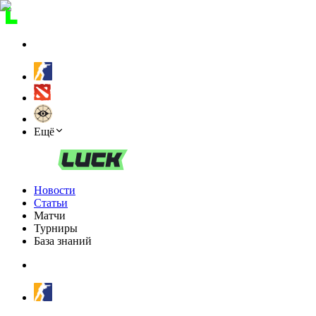
Ещё
Новости
Статьи
Матчи
Турниры
База знаний