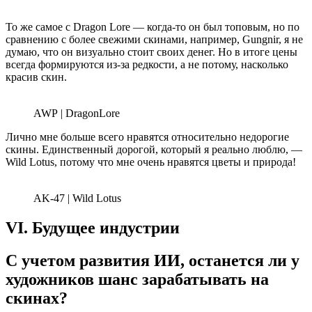
То же самое с Dragon Lore — когда-то он был топовым, но по
сравнению с более свежими скинами, например, Gungnir, я не
думаю, что он визуально стоит своих денег. Но в итоге цены
всегда формируются из-за редкости, а не потому, насколько
красив скин.
AWP | DragonLore
Лично мне больше всего нравятся относительно недорогие
скины. Единственный дорогой, который я реально люблю, —
Wild Lotus, потому что мне очень нравятся цветы и природа!
AK-47 | Wild Lotus
VI. Будущее индустрии
С учетом развития ИИ, останется ли у
художников шанс зарабатывать на
скинах?