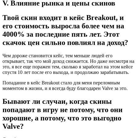
V. Влияние рынка и цены скинов
Твой скин входит в кейс Breakout, и
его стоимость выросла более чем на
4000% за последние пять лет. Этот
скачок цен сильно повлиял на доход?
Чем дороже становится кейс, тем меньше людей его
открывает, так что мой доход снижается. Но даже несмотря на
это, я все еще поражен тем, сколько я заработал на этом кейсе
спустя 10 лет после его выхода, и продолжаю зарабатывать.
Попадание в кейс Breakout стало для меня переломным
моментом в жизни, и я всегда буду благодарен Valve за это.
Бывают ли случаи, когда скины
попадают в игру не потому, что они
хорошие, а потому, что это выгодно
Valve?