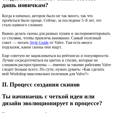
дашь новичкам?
Когда я начинал, авторов было не так много, так что
пробиться было проще. Сейчас, за последние 5–8 лет, это
стало намного сложнее.
Важно делать скины для разных пушек и экспериментировать
со стилями, чтобы привлечь внимание. Самый полезный
совет — читать
Style Guide
от Valve. Там есть много
подсказок, какие скины они ищут.
Еще советую не зацикливаться на рейтингах и популярности.
Лучше сосредоточиться на цветах и стилях, которые не
слишком распространены — именно за такими работами Valve
следит больше всего. По сути, нужно думать: «Как сделать
мой Workshop максимально полезным для Valve?»
II. Процесс создания скинов
Ты начинаешь с четкой идеи или
дизайн эволюционирует в процессе?