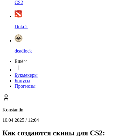
CS2
Dota 2
deadlock
Ещё
Букмекеры
Бонусы
Прогнозы
Konstantin
10.04.2025 / 12:04
Как создаются скины для CS2: