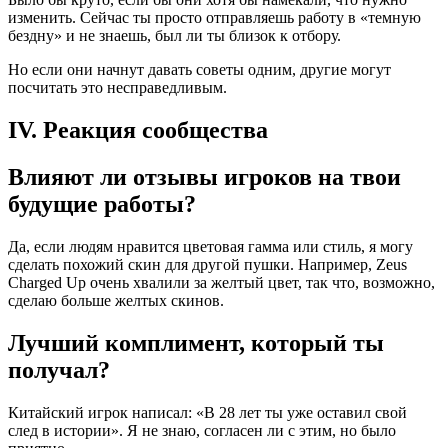
изменить. Сейчас ты просто отправляешь работу в «темную
бездну» и не знаешь, был ли ты близок к отбору.
Но если они начнут давать советы одним, другие могут
посчитать это несправедливым.
IV. Реакция сообщества
Влияют ли отзывы игроков на твои
будущие работы?
Да, если людям нравится цветовая гамма или стиль, я могу
сделать похожий скин для другой пушки. Например, Zeus
Charged Up очень хвалили за желтый цвет, так что, возможно,
сделаю больше желтых скинов.
Лучший комплимент, который ты
получал?
Китайский игрок написал: «В 28 лет ты уже оставил свой
след в истории». Я не знаю, согласен ли с этим, но было