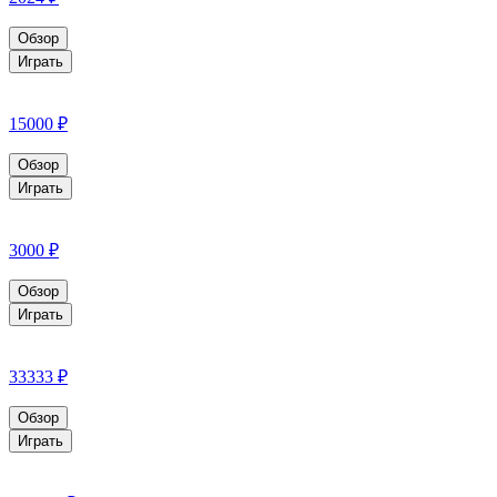
Обзор
Играть
15000 ₽
Обзор
Играть
3000 ₽
Обзор
Играть
33333 ₽
Обзор
Играть