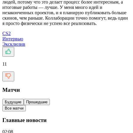
людей, потому что это делает процесс более интересным, а
итоговые работы — лучше. У меня много идей и
незаконченных проектов, и я планирую публиковать больше
скинов, чем раньше. Коллаборации точно помогут, ведь один
я просто физически не успею все реализовать.
CS2
Интервью
Эксклюзив
11
Матчи
Будущие
Прошедшие
Все матчи
Главные новости
02:08