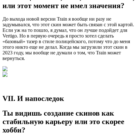
или этот момент не имел значения?
До выхода новой версии Train я вообще ни разу не
задумывался, что этот скин может быть связан с этой картой.
Если уж на то пошло, я думал, что он лучше подойдет для
Vertigo. Но в первую очередь я просто хотел сделать
«базовый» тазер в стиле полицейского, потому что до меня
этого никто еще не делал. Когда мы загрузили этот скин в
2023 году, мы вообще не думали о том, что Train может
вернуться.
VII. И напоследок
Ты видишь создание скинов как
стабильную карьеру или это скорее
хобби?