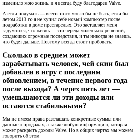
изменило мою жизнь, и я всегда буду благодарен Valve.
А если подумать — всего этого могло бы не быть, если бы
летом 2013-го я не купил себе новый компьютер после
подработки в доме престарелых. Это заставляет меня
задуматься, что жизнь — это череда маленьких решений,
создающих огромные последствия, и ты никогда не знаешь,
что будет дальше. Поэтому всегда стоит пробовать.
Сколько в среднем может
зарабатывать человек, чей скин был
добавлен в игру с последним
обновлением, в течение первого года
после выхода? А через пять лет —
уменьшаются ли эти доходы или
остаются стабильными?
Мы не имеем права разглашать конкретные суммы или
данные о продажах, а также любую информацию, которая
может раскрыть доходы Valve. Но в общих чертах мы можем
говорить об этом.