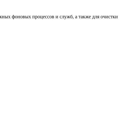
ных фоновых процессов и служб, а также для очистки