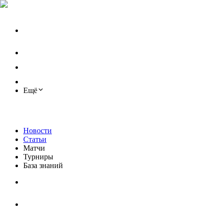
Ещё
Новости
Статьи
Матчи
Турниры
База знаний