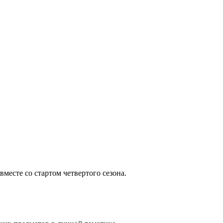
месте со стартом четвертого сезона.