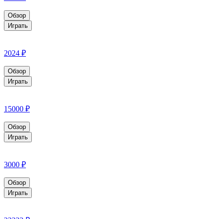
Обзор
Играть
2024 ₽
Обзор
Играть
15000 ₽
Обзор
Играть
3000 ₽
Обзор
Играть