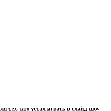
 тех, кто устал играть в слайд-шоу