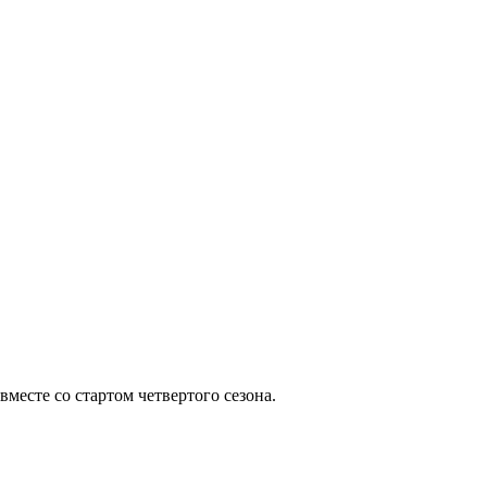
месте со стартом четвертого сезона.