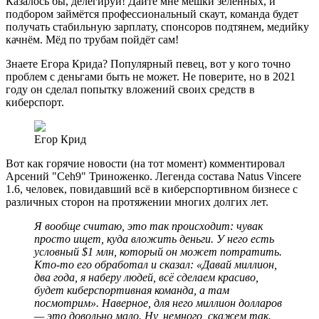
Казалось бы, делегируй! Дайте мне мешки зелённых, и
подбором займётся профессиональный скаут, команда будет
получать стабильную зарплату, спонсоров подтянем, медийку
качнём. Мёд по трубам пойдёт сам!
Знаете Егора Крида? Популярный певец, вот у кого точно
проблем с деньгами быть не может. Не поверите, но в 2021
году он сделал попытку вложений своих средств в
киберспорт.
Егор Крид
Вот как горячие новости (на тот момент) комментировал
Арсений "Ceh9" Триноженко. Легенда состава Natus Vincere
1.6, человек, повидавший всё в киберспортивном бизнесе с
различных сторон на протяжении многих долгих лет.
Я вообще считаю, это так происходит: чувак
просто ищет, куда вложить деньги. У него есть
условный $1 млн, который он может потратить.
Кто-то его обработал и сказал: «Давай миллион,
два года, я наберу людей, всё сделаем красиво,
будет киберспортивная команда, а там
посмотрим». Наверное, для него миллион долларов
— это довольно мало. Ну, немного, скажем так.