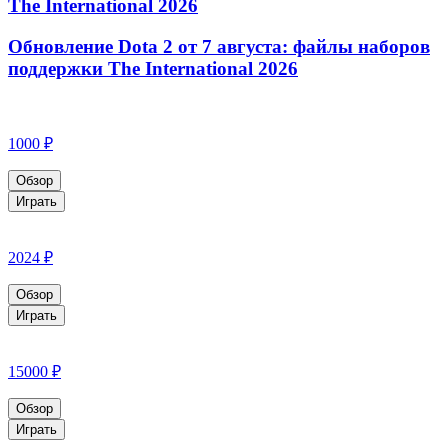
The International 2026
Обновление Dota 2 от 7 августа: файлы наборов
поддержки The International 2026
1000 ₽
Обзор
Играть
2024 ₽
Обзор
Играть
15000 ₽
Обзор
Играть