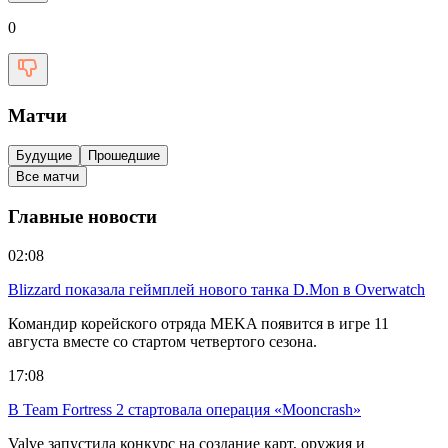
0
Матчи
Будущие
Прошедшие
Все матчи
Главные новости
02:08
Blizzard показала геймплей нового танка D.Mon в Overwatch
Командир корейского отряда MEKA появится в игре 11
августа вместе со стартом четвертого сезона.
17:08
В Team Fortress 2 стартовала операция «Mooncrash»
Valve запустила конкурс на создание карт, оружия и