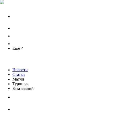
Ещё
Новости
Статьи
Матчи
Турниры
База знаний