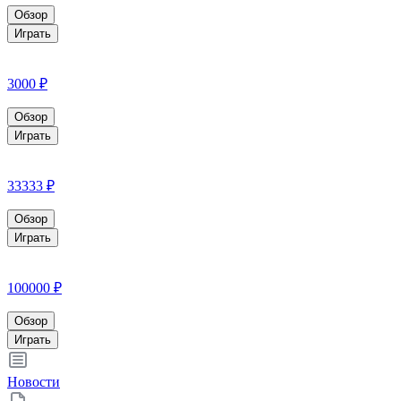
Обзор
Играть
3000 ₽
Обзор
Играть
33333 ₽
Обзор
Играть
100000 ₽
Обзор
Играть
Новости