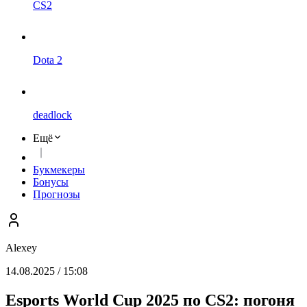
CS2
Dota 2
deadlock
Ещё
Букмекеры
Бонусы
Прогнозы
Alexey
14.08.2025 / 15:08
Esports World Cup 2025 по CS2: погоня