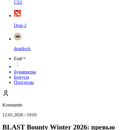
CS2
Dota 2
deadlock
Ещё
Букмекеры
Бонусы
Прогнозы
Konstantin
12.01.2026 / 19:01
BLAST Bounty Winter 2026: превью