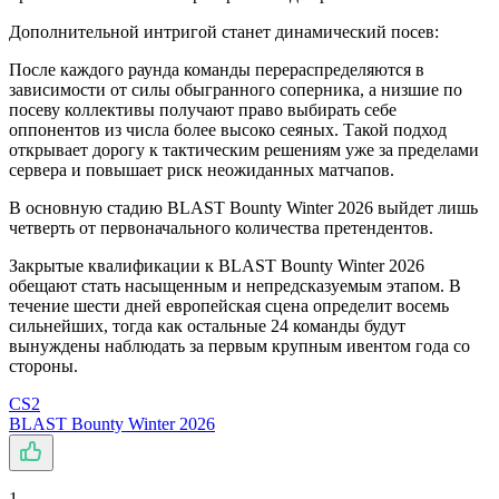
Дополнительной интригой станет динамический посев:
После каждого раунда команды перераспределяются в
зависимости от силы обыгранного соперника, а низшие по
посеву коллективы получают право выбирать себе
оппонентов из числа более высоко сеяных. Такой подход
открывает дорогу к тактическим решениям уже за пределами
сервера и повышает риск неожиданных матчапов.
В основную стадию BLAST Bounty Winter 2026 выйдет лишь
четверть от первоначального количества претендентов.
Закрытые квалификации к BLAST Bounty Winter 2026
обещают стать насыщенным и непредсказуемым этапом. В
течение шести дней европейская сцена определит восемь
сильнейших, тогда как остальные 24 команды будут
вынуждены наблюдать за первым крупным ивентом года со
стороны.
CS2
BLAST Bounty Winter 2026
1