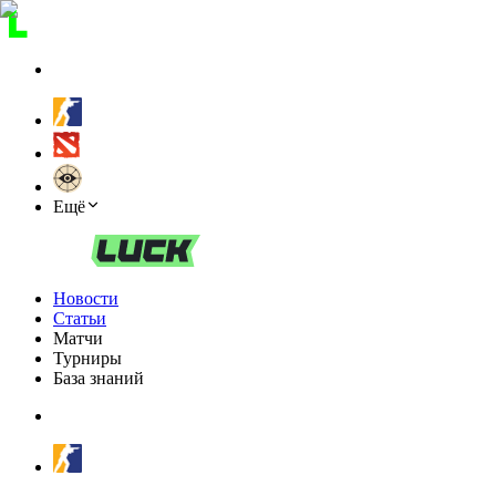
Ещё
Новости
Статьи
Матчи
Турниры
База знаний