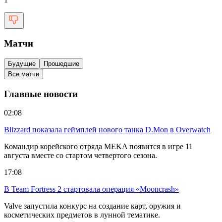
Матчи
Будущие
Прошедшие
Все матчи
Главные новости
02:08
Blizzard показала геймплей нового танка D.Mon в Overwatch
Командир корейского отряда MEKA появится в игре 11
августа вместе со стартом четвертого сезона.
17:08
В Team Fortress 2 стартовала операция «Mooncrash»
Valve запустила конкурс на создание карт, оружия и
косметических предметов в лунной тематике.