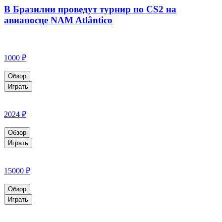
В Бразилии проведут турнир по CS2 на
авианосце NAM Atlântico
1000 ₽
Обзор
Играть
2024 ₽
Обзор
Играть
15000 ₽
Обзор
Играть