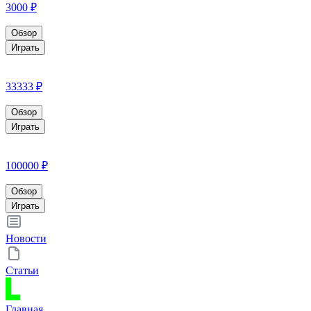
3000 ₽
Обзор
Играть
33333 ₽
Обзор
Играть
100000 ₽
Обзор
Играть
Новости
Статьи
Главная