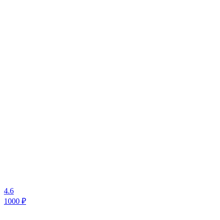
4.6
1000 ₽