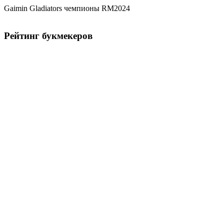
Gaimin Gladiators чемпионы RM2024
Рейтинг букмекеров