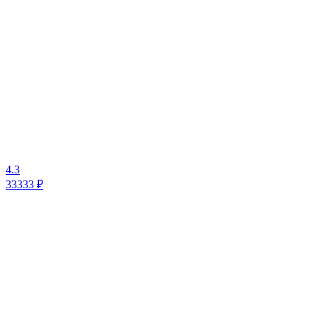
4.3
33333 ₽