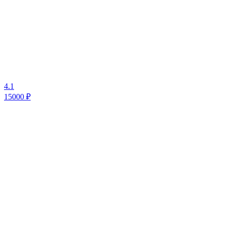
4.1
15000 ₽