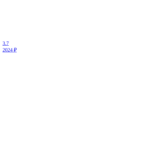
3.7
2024 ₽