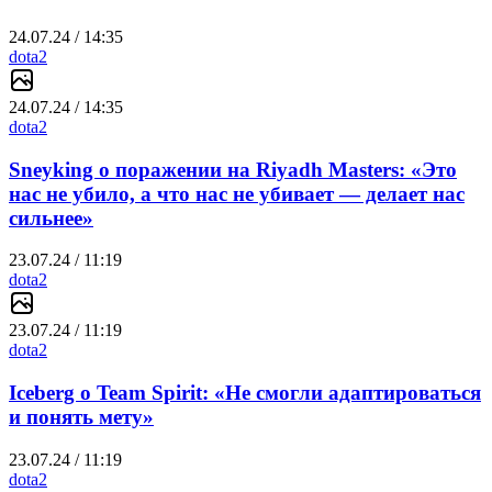
24.07.24 / 14:35
dota2
24.07.24 / 14:35
dota2
Sneyking о поражении на Riyadh Masters: «Это
нас не убило, а что нас не убивает — делает нас
сильнее»
23.07.24 / 11:19
dota2
23.07.24 / 11:19
dota2
Iceberg о Team Spirit: «Не смогли адаптироваться
и понять мету»
23.07.24 / 11:19
dota2