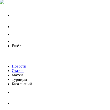
Ещё
Новости
Статьи
Матчи
Турниры
База знаний