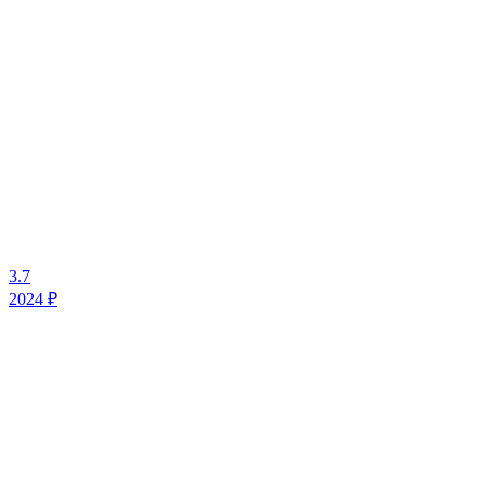
3.7
2024 ₽