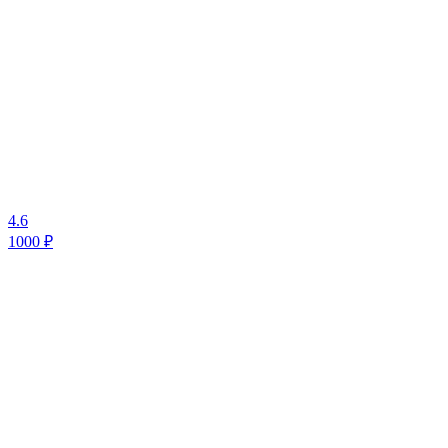
4.6
1000 ₽