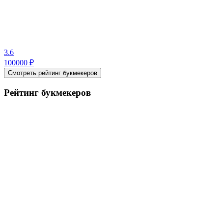
3.6
100000 ₽
Смотреть рейтинг букмекеров
Рейтинг букмекеров