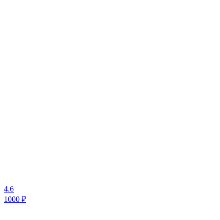
4.6
1000 ₽