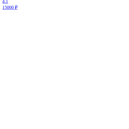
4.1
15000 ₽