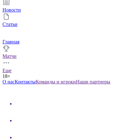
Новости
Статьи
Главная
Матчи
Еще
18+
О нас
Контакты
Команды и игроки
Наши партнеры