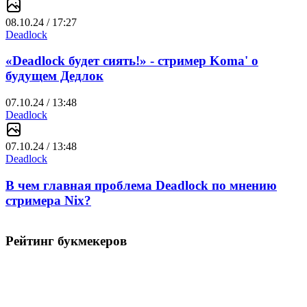
08.10.24 / 17:27
Deadlock
«Deadlock будет сиять!» - стример Koma' о
будущем Дедлок
07.10.24 / 13:48
Deadlock
07.10.24 / 13:48
Deadlock
В чем главная проблема Deadlock по мнению
стримера Nix?
Рейтинг букмекеров