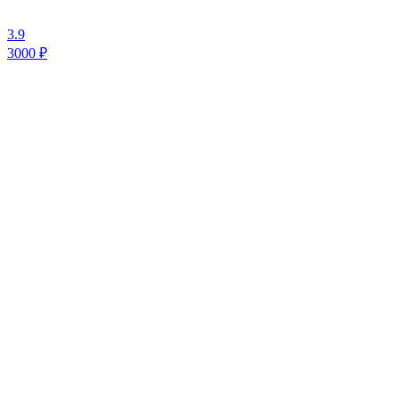
3.9
3000 ₽