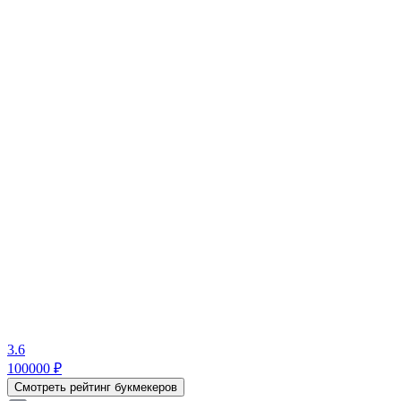
3.6
100000 ₽
Смотреть рейтинг букмекеров