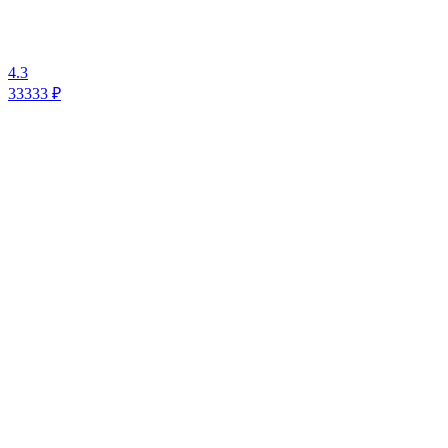
4.3
33333 ₽