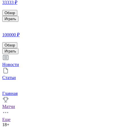
33333 ₽
Обзор
Играть
100000 ₽
Обзор
Играть
Новости
Статьи
Главная
Матчи
Еще
18+