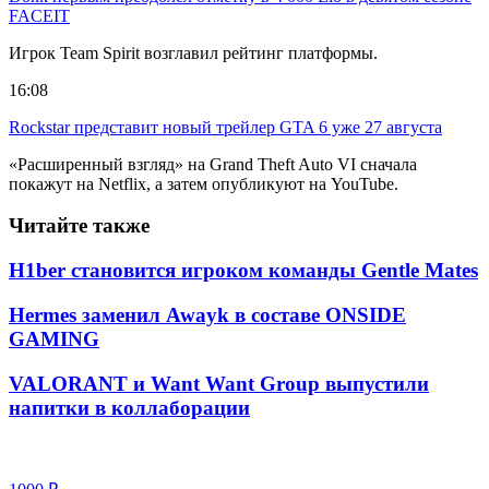
FACEIT
Игрок Team Spirit возглавил рейтинг платформы.
16:08
Rockstar представит новый трейлер GTA 6 уже 27 августа
«Расширенный взгляд» на Grand Theft Auto VI сначала
покажут на Netflix, а затем опубликуют на YouTube.
Читайте также
H1ber становится игроком команды Gentle Mates
Hermes заменил Awayk в составе ONSIDE
GAMING
VALORANT и Want Want Group выпустили
напитки в коллаборации