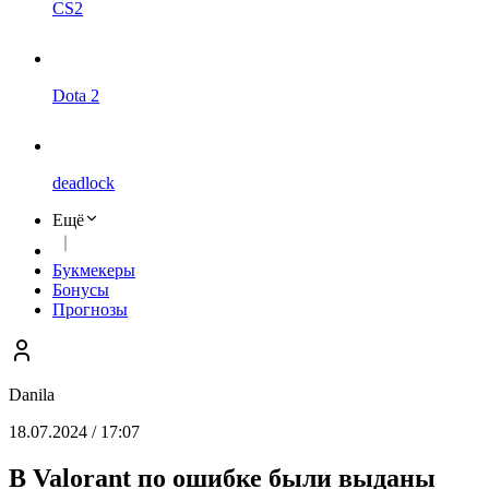
CS2
Dota 2
deadlock
Ещё
Букмекеры
Бонусы
Прогнозы
Danila
18.07.2024 / 17:07
В Valorant по ошибке были выданы