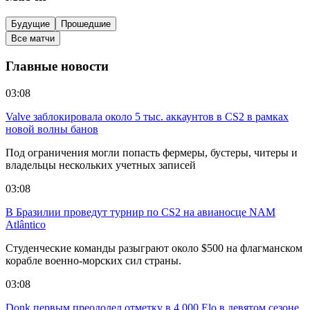
Будущие
Прошедшие
Все матчи
Главные новости
03:08
Valve заблокировала около 5 тыс. аккаунтов в CS2 в рамках
новой волны банов
Под ограничения могли попасть фермеры, бустеры, читеры и
владельцы нескольких учетных записей
03:08
В Бразилии проведут турнир по CS2 на авианосце NAM
Atlântico
Студенческие команды разыграют около $500 на флагманском
корабле военно-морских сил страны.
03:08
Donk первым преодолел отметку в 4 000 Elo в девятом сезоне