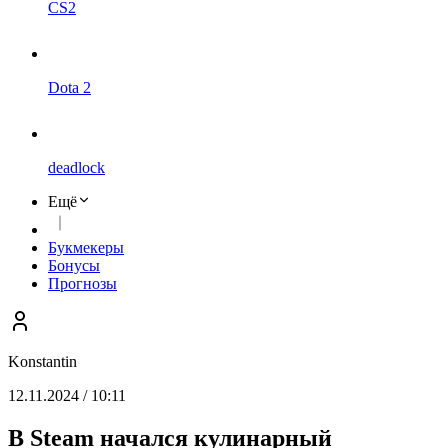
CS2
Dota 2
deadlock
Ещё
Букмекеры
Бонусы
Прогнозы
Konstantin
12.11.2024 / 10:11
В Steam начался кулинарный