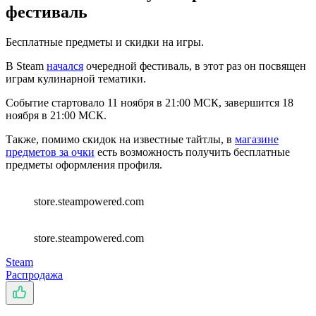
фестиваль
Бесплатные предметы и скидки на игры.
В Steam
начался
очередной фестиваль, в этот раз он посвящен
играм кулинарной тематики.
Событие стартовало 11 ноября в 21:00 МСК, завершится 18
ноября в 21:00 МСК.
Также, помимо скидок на известные тайтлы, в
магазине
предметов за очки
есть возможность получить бесплатные
предметы оформления профиля.
store.steampowered.com
store.steampowered.com
Steam
Распродажа