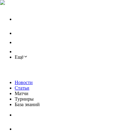
Ещё
Новости
Статьи
Матчи
Турниры
База знаний