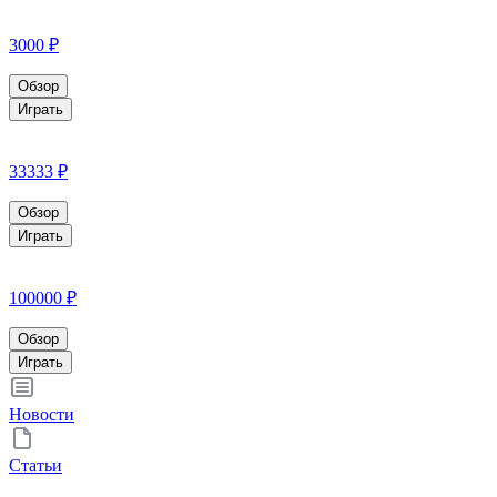
3000 ₽
Обзор
Играть
33333 ₽
Обзор
Играть
100000 ₽
Обзор
Играть
Новости
Статьи