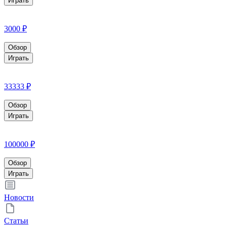
Играть
3000 ₽
Обзор
Играть
33333 ₽
Обзор
Играть
100000 ₽
Обзор
Играть
Новости
Статьи