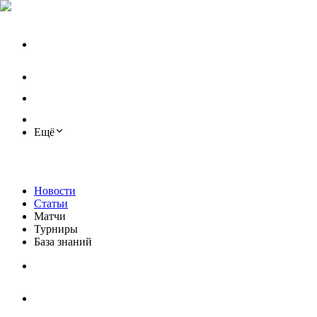
Ещё
Новости
Статьи
Матчи
Турниры
База знаний