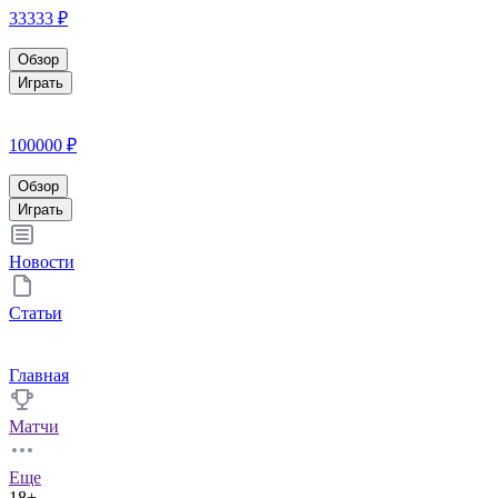
33333 ₽
Обзор
Играть
100000 ₽
Обзор
Играть
Новости
Статьи
Главная
Матчи
Еще
18+