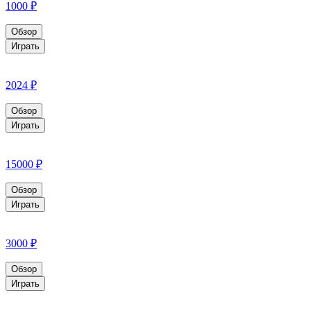
1000 ₽
Обзор
Играть
2024 ₽
Обзор
Играть
15000 ₽
Обзор
Играть
3000 ₽
Обзор
Играть