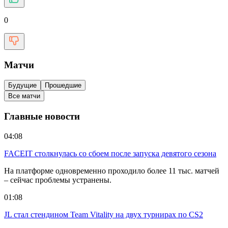
0
Матчи
Будущие
Прошедшие
Все матчи
Главные новости
04:08
FACEIT столкнулась со сбоем после запуска девятого сезона
На платформе одновременно проходило более 11 тыс. матчей
– сейчас проблемы устранены.
01:08
JL стал стендином Team Vitality на двух турнирах по CS2