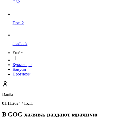
CS2
Dota 2
deadlock
Ещё
Букмекеры
Бонусы
Прогнозы
Danila
01.11.2024 / 15:11
В GOG халява, раздают мрачную