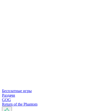
Бесплатные игры
Раздачи
GOG
Return of the Phantom