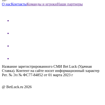
О нас
Контакты
Команды и игроки
Наши партнеры
Название зарегистрированного СМИ Bet Luck (Удачная
Ставка). Контент на сайте носит информационный характер
Рег. № Эл № ФС77-84852 от 01 марта 2023 г
@ BetLuck.ru
2026