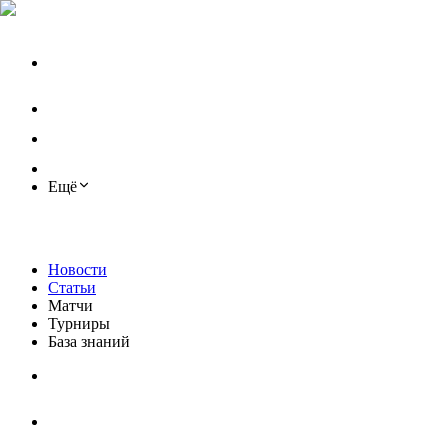
Ещё
Новости
Статьи
Матчи
Турниры
База знаний