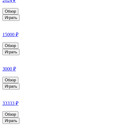
2024 ₽
Обзор
Играть
15000 ₽
Обзор
Играть
3000 ₽
Обзор
Играть
33333 ₽
Обзор
Играть