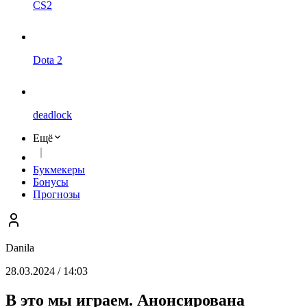
CS2
Dota 2
deadlock
Ещё
Букмекеры
Бонусы
Прогнозы
Danila
28.03.2024 / 14:03
В это мы играем. Анонсирована