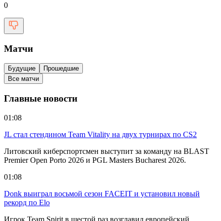
0
Матчи
Будущие
Прошедшие
Все матчи
Главные новости
01:08
JL стал стендином Team Vitality на двух турнирах по CS2
Литовский киберспортсмен выступит за команду на BLAST
Premier Open Porto 2026 и PGL Masters Bucharest 2026.
01:08
Donk выиграл восьмой сезон FACEIT и установил новый
рекорд по Elo
Игрок Team Spirit в шестой раз возглавил европейский