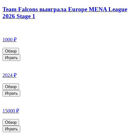
Team Falcons выиграла Europe MENA League
2026 Stage 1
1000 ₽
Обзор
Играть
2024 ₽
Обзор
Играть
15000 ₽
Обзор
Играть