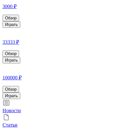
3000 ₽
Обзор
Играть
33333 ₽
Обзор
Играть
100000 ₽
Обзор
Играть
Новости
Статьи