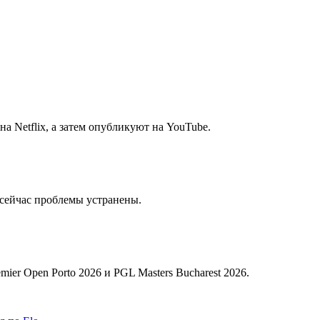
а Netflix, а затем опубликуют на YouTube.
 сейчас проблемы устранены.
er Open Porto 2026 и PGL Masters Bucharest 2026.