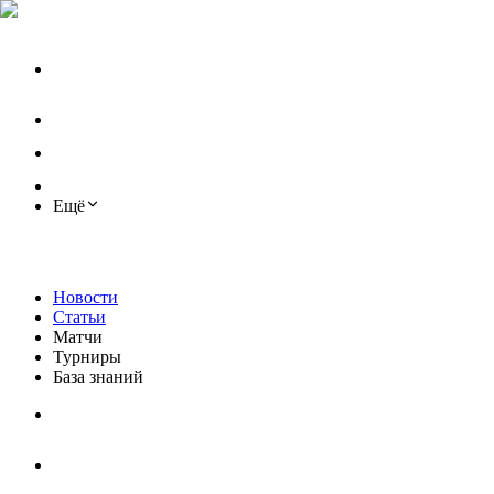
Ещё
Новости
Статьи
Матчи
Турниры
База знаний