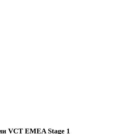
ами VCT EMEA Stage 1