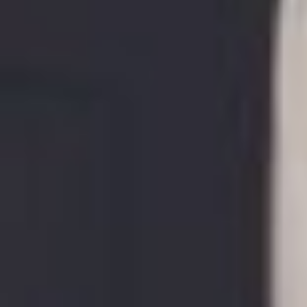
орабле военно-морских сил страны.
темой
ock
тему скинов