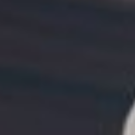
месте со стартом четвертого сезона.
ских предметов в лунной тематике.
вой волны банов
ладельцы нескольких учетных записей
co