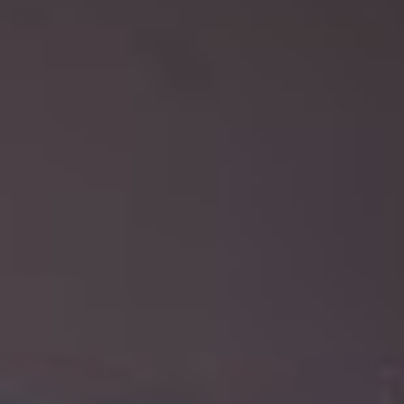
 самых крупнейших оффлайн-событием по Deadlock. Новостью
штат Калифорния, США. В соревновании примут участие от
заторы предоставят в ближайшее время. Многие уже называют
одятся здесь крайне редко.