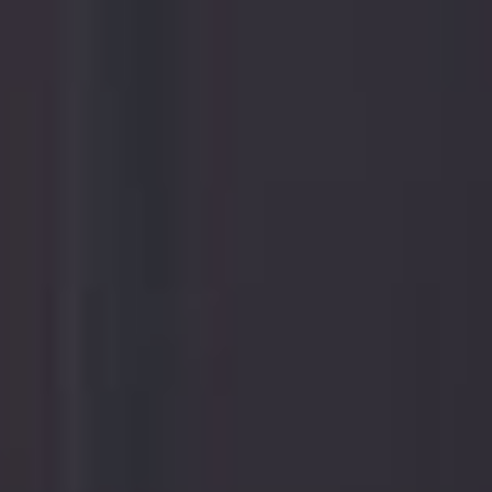
Новости
Статьи
Главная
Матчи
Еще
18+
О нас
Контакты
Команды и игроки
Наши партнеры