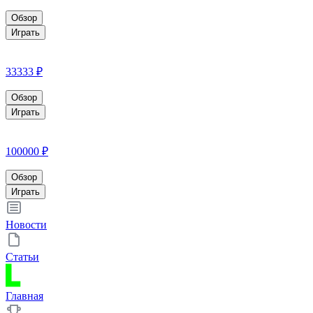
Обзор
Играть
33333 ₽
Обзор
Играть
100000 ₽
Обзор
Играть
Новости
Статьи
Главная