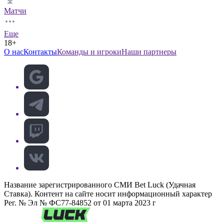
Матчи
Еще
18+
О нас
Контакты
Команды и игроки
Наши партнеры
Название зарегистрированного СМИ Bet Luck (Удачная
Ставка). Контент на сайте носит информационный характер
Рег. № Эл № ФС77-84852 от 01 марта 2023 г