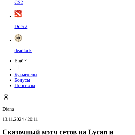
CS2
Dota 2
deadlock
Ещё
Букмекеры
Бонусы
Прогнозы
Diana
13.11.2024 / 20:11
Сказочный мэтч сетов на Lycan и