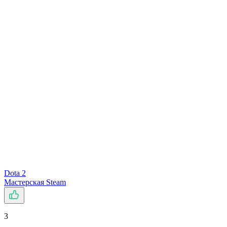
Dota 2
Мастерская Steam
3