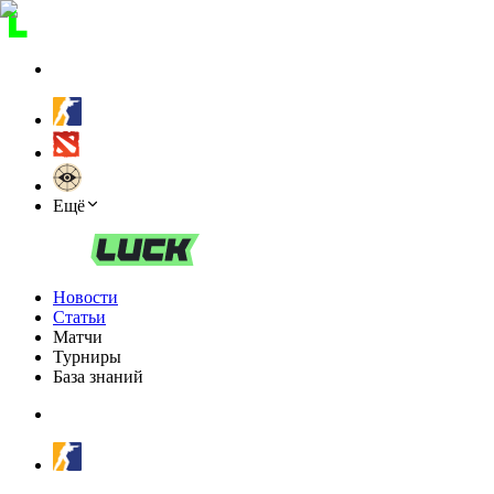
Ещё
Новости
Статьи
Матчи
Турниры
База знаний