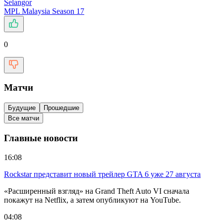
Selangor
MPL Malaysia Season 17
0
Матчи
Будущие
Прошедшие
Все матчи
Главные новости
16:08
Rockstar представит новый трейлер GTA 6 уже 27 августа
«Расширенный взгляд» на Grand Theft Auto VI сначала
покажут на Netflix, а затем опубликуют на YouTube.
04:08