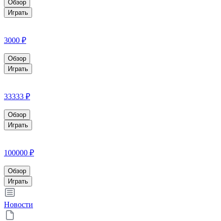
Обзор
Играть
3000 ₽
Обзор
Играть
33333 ₽
Обзор
Играть
100000 ₽
Обзор
Играть
Новости