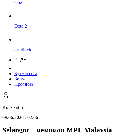
CS2
Dota 2
deadlock
Ещё
Букмекеры
Бонусы
Прогнозы
Konstantin
08.06.2026 / 02:06
Selangor – чемпион MPL Malaysia