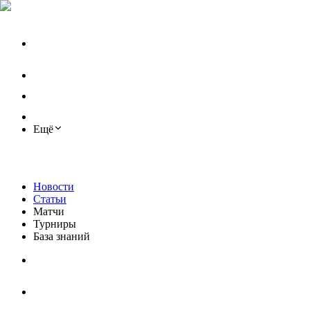
Ещё
Новости
Статьи
Матчи
Турниры
База знаний