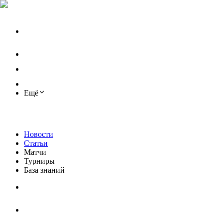
Ещё
Новости
Статьи
Матчи
Турниры
База знаний