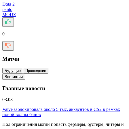
Dota 2
panto
MOUZ
0
Матчи
Будущие
Прошедшие
Все матчи
Главные новости
03:08
Valve заблокировала около 5 тыс. аккаунтов в CS2 в рамках
новой волны банов
Под ограничения могли попасть фермеры, бустеры, читеры и