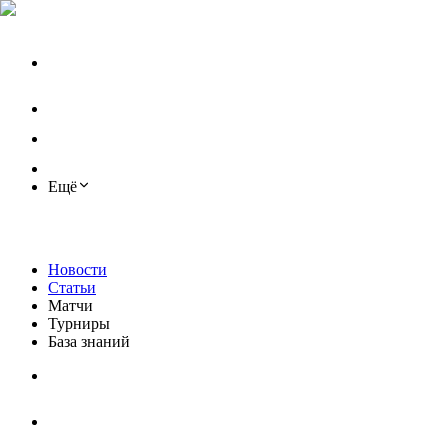
Ещё
Новости
Статьи
Матчи
Турниры
База знаний