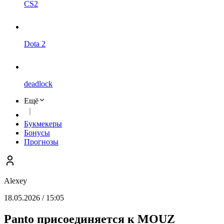
CS2
Dota 2
deadlock
Ещё
Букмекеры
Бонусы
Прогнозы
Alexey
18.05.2026 / 15:05
Panto присоединяется к MOUZ