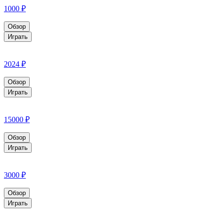
1000 ₽
Обзор
Играть
2024 ₽
Обзор
Играть
15000 ₽
Обзор
Играть
3000 ₽
Обзор
Играть