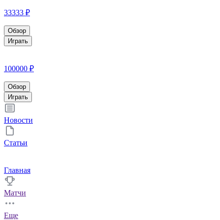
33333 ₽
Обзор
Играть
100000 ₽
Обзор
Играть
Новости
Статьи
Главная
Матчи
Еще