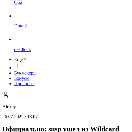
CS2
Dota 2
deadlock
Ещё
Букмекеры
Бонусы
Прогнозы
Alexey
26.07.2025 / 13:07
Официально: susp ушел из Wildcard