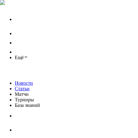
Ещё
Новости
Статьи
Матчи
Турниры
База знаний