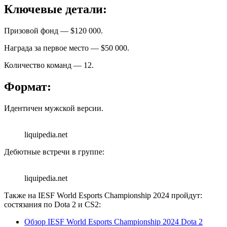
Ключевые детали:
Призовой фонд — $120 000.
Награда за первое место — $50 000.
Количество команд — 12.
Формат:
Идентичен мужской версии.
liquipedia.net
Дебютные встречи в группе:
liquipedia.net
Также на IESF World Esports Championship 2024 пройдут:
состязания по Dota 2 и CS2:
Обзор IESF World Esports Championship 2024 Dota 2