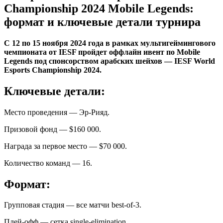
Championship 2024 Mobile Legends:
формат и ключевые детали турнира
С 12 по 15 ноября 2024 года в рамках мультигеймингового
чемпионата от IESF пройдет оффлайн ивент по Mobile
Legends под спонсорством арабских шейхов — IESF World
Esports Championship 2024.
Ключевые детали:
Место проведения — Эр-Рияд.
Призовой фонд — $160 000.
Награда за первое место — $70 000.
Количество команд — 16.
Формат:
Групповая стадия — все матчи best-of-3.
Плей-офф — сетка single-elimination.