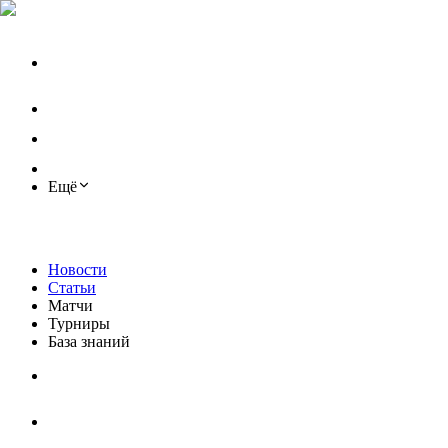
Ещё
Новости
Статьи
Матчи
Турниры
База знаний