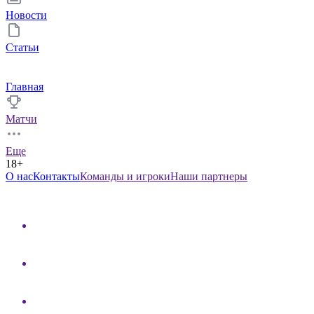
Новости
Статьи
Главная
Матчи
Еще
18+
О нас
Контакты
Команды и игроки
Наши партнеры