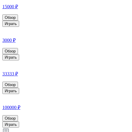
15000 ₽
Обзор
Играть
3000 ₽
Обзор
Играть
33333 ₽
Обзор
Играть
100000 ₽
Обзор
Играть