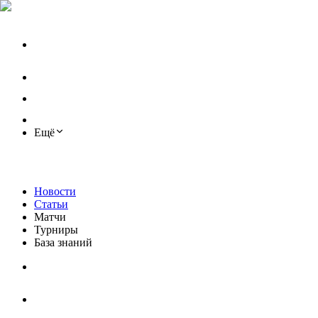
Ещё
Новости
Статьи
Матчи
Турниры
База знаний