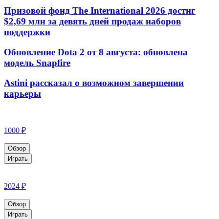
Призовой фонд The International 2026 достиг
$2,69 млн за девять дней продаж наборов
поддержки
Обновление Dota 2 от 8 августа: обновлена
модель Snapfire
Astini рассказал о возможном завершении
карьеры
1000 ₽
Обзор
Играть
2024 ₽
Обзор
Играть