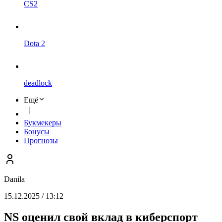
CS2
Dota 2
deadlock
Ещё
Букмекеры
Бонусы
Прогнозы
Danila
15.12.2025 / 13:12
NS оценил свой вклад в киберспорт