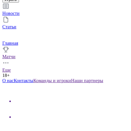
Новости
Статьи
Главная
Матчи
Еще
18+
О нас
Контакты
Команды и игроки
Наши партнеры