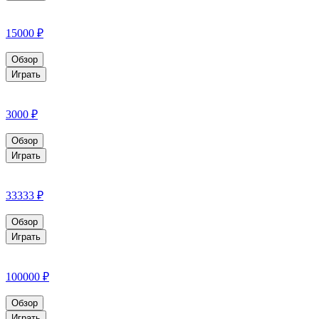
15000 ₽
Обзор
Играть
3000 ₽
Обзор
Играть
33333 ₽
Обзор
Играть
100000 ₽
Обзор
Играть