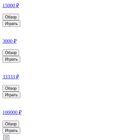
15000 ₽
Обзор
Играть
3000 ₽
Обзор
Играть
33333 ₽
Обзор
Играть
100000 ₽
Обзор
Играть