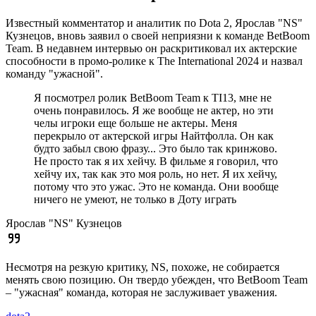
Известный комментатор и аналитик по Dota 2, Ярослав "NS"
Кузнецов, вновь заявил о своей неприязни к команде BetBoom
Team. В недавнем интервью он раскритиковал их актерские
способности в промо-ролике к The International 2024 и назвал
команду "ужасной".
Я посмотрел ролик BetBoom Team к TI13, мне не
очень понравилось. Я же вообще не актер, но эти
челы игроки еще больше не актеры. Меня
перекрыло от актерской игры Найтфолла. Он как
будто забыл свою фразу... Это было так кринжово.
Не просто так я их хейчу. В фильме я говорил, что
хейчу их, так как это моя роль, но нет. Я их хейчу,
потому что это ужас. Это не команда. Они вообще
ничего не умеют, не только в Доту играть
Ярослав "NS" Кузнецов
Несмотря на резкую критику, NS, похоже, не собирается
менять свою позицию. Он твердо убежден, что BetBoom Team
– "ужасная" команда, которая не заслуживает уважения.