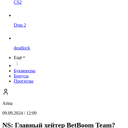
CS2
Dota 2
deadlock
Ещё
Букмекеры
Бонусы
Прогнозы
Arina
09.09.2024 / 12:09
NS: Главный хейтер BetBoom Team?