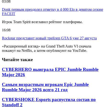
03:08
Donk первым преодолел отметку в 4 000 Elo в девятом сезоне
FACEIT
Игрок Team Spirit возглавил рейтинг платформы.
16:08
Rockstar представит новый трейлер GTA 6 уже 27 августа
«Расширенный взгляд» на Grand Theft Auto VI сначала
покажут на Netflix, а затем опубликуют на YouTube.
Читайте также
СYBERHERO выиграла EPIC Jumble Rumble
Major 2026
Самым возрастным игрокам Epic Jumble
Rumble Major 2026 всего 21 год
CYBERSHOKE Esports распустила состав по
Standoff 2