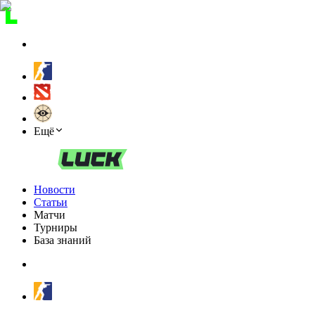
Ещё
Новости
Статьи
Матчи
Турниры
База знаний