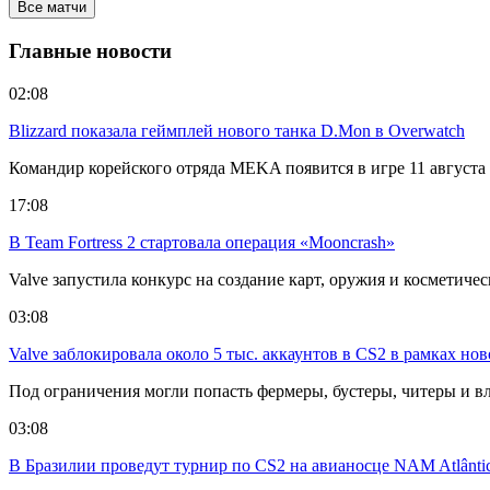
Все матчи
Главные новости
02:08
Blizzard показала геймплей нового танка D.Mon в Overwatch
Командир корейского отряда MEKA появится в игре 11 августа в
17:08
В Team Fortress 2 стартовала операция «Mooncrash»
Valve запустила конкурс на создание карт, оружия и косметиче
03:08
Valve заблокировала около 5 тыс. аккаунтов в CS2 в рамках но
Под ограничения могли попасть фермеры, бустеры, читеры и в
03:08
В Бразилии проведут турнир по CS2 на авианосце NAM Atlânti