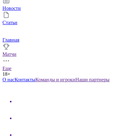
Новости
Статьи
Главная
Матчи
Еще
18+
О нас
Контакты
Команды и игроки
Наши партнеры