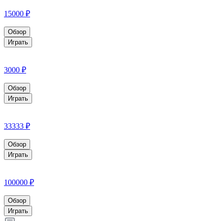
15000 ₽
Обзор
Играть
3000 ₽
Обзор
Играть
33333 ₽
Обзор
Играть
100000 ₽
Обзор
Играть