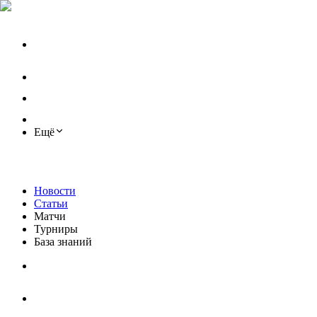
Ещё
Новости
Статьи
Матчи
Турниры
База знаний