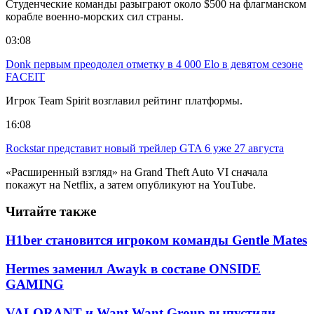
Студенческие команды разыграют около $500 на флагманском
корабле военно-морских сил страны.
03:08
Donk первым преодолел отметку в 4 000 Elo в девятом сезоне
FACEIT
Игрок Team Spirit возглавил рейтинг платформы.
16:08
Rockstar представит новый трейлер GTA 6 уже 27 августа
«Расширенный взгляд» на Grand Theft Auto VI сначала
покажут на Netflix, а затем опубликуют на YouTube.
Читайте также
H1ber становится игроком команды Gentle Mates
Hermes заменил Awayk в составе ONSIDE
GAMING
VALORANT и Want Want Group выпустили