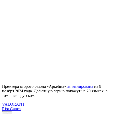
Премьера второго сезона «Аркейна»
запланирована
на 9
ноября 2024 года. Дебютную серию покажут на 20 языках, в
том числе русском.
VALORANT
Riot Games