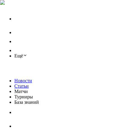
Ещё
Новости
Статьи
Матчи
Турниры
База знаний