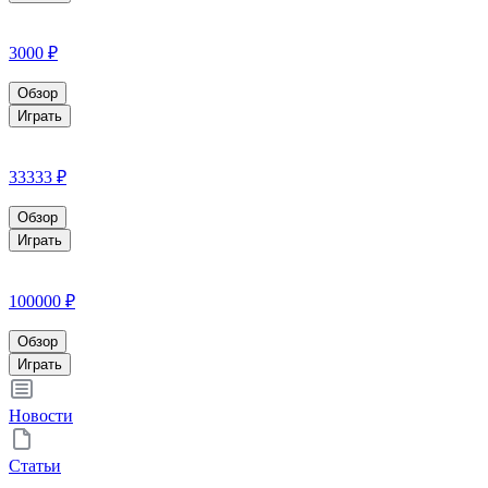
3000 ₽
Обзор
Играть
33333 ₽
Обзор
Играть
100000 ₽
Обзор
Играть
Новости
Статьи