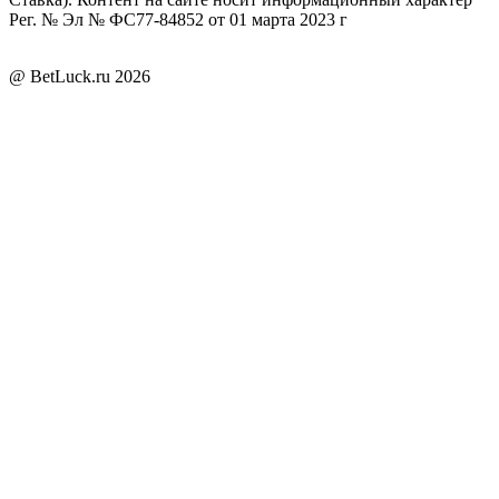
Рег. № Эл № ФС77-84852 от 01 марта 2023 г
@ BetLuck.ru
2026