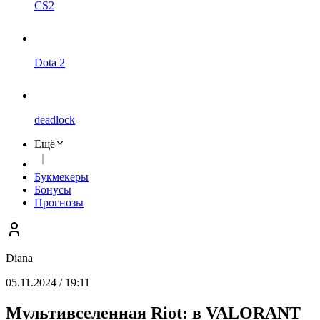
CS2
Dota 2
deadlock
Ещё
Букмекеры
Бонусы
Прогнозы
Diana
05.11.2024 / 19:11
Мультивселенная Riot: в VALORANT