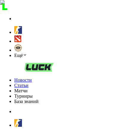
Ещё
Новости
Статьи
Матчи
Турниры
База знаний