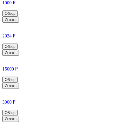
1000 ₽
Обзор
Играть
2024 ₽
Обзор
Играть
15000 ₽
Обзор
Играть
3000 ₽
Обзор
Играть