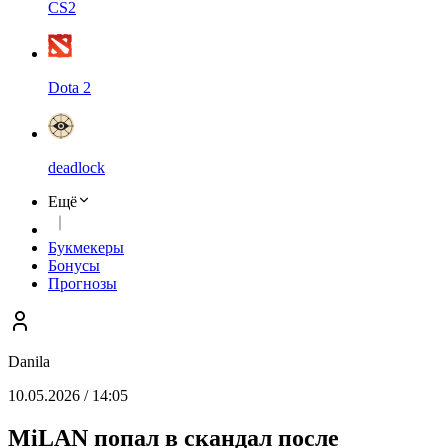
CS2
Dota 2
deadlock
Ещё
Букмекеры
Бонусы
Прогнозы
Danila
10.05.2026 / 14:05
MiLAN попал в скандал после