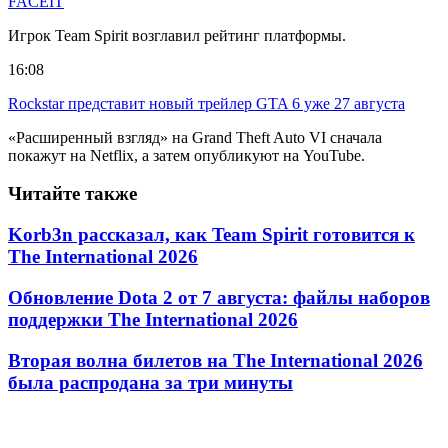
FACEIT
Игрок Team Spirit возглавил рейтинг платформы.
16:08
Rockstar представит новый трейлер GTA 6 уже 27 августа
«Расширенный взгляд» на Grand Theft Auto VI сначала
покажут на Netflix, а затем опубликуют на YouTube.
Читайте также
Korb3n рассказал, как Team Spirit готовится к
The International 2026
Обновление Dota 2 от 7 августа: файлы наборов
поддержки The International 2026
Вторая волна билетов на The International 2026
была распродана за три минуты