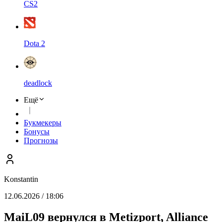
CS2
Dota 2
deadlock
Ещё
Букмекеры
Бонусы
Прогнозы
Konstantin
12.06.2026 / 18:06
MaiL09 вернулся в Metizport, Alliance