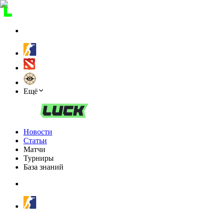
Ещё
Новости
Статьи
Матчи
Турниры
База знаний