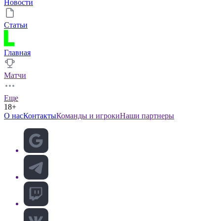
Новости
Статьи
Главная
Матчи
Еще
18+
О нас
Контакты
Команды и игроки
Наши партнеры