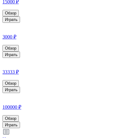
15000 ₽
Обзор
Играть
3000 ₽
Обзор
Играть
33333 ₽
Обзор
Играть
100000 ₽
Обзор
Играть