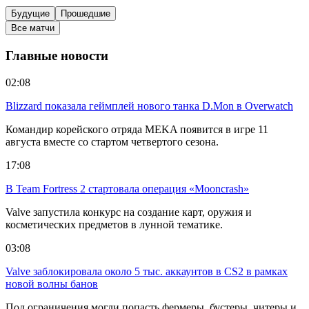
Будущие
Прошедшие
Все матчи
Главные новости
02:08
Blizzard показала геймплей нового танка D.Mon в Overwatch
Командир корейского отряда MEKA появится в игре 11
августа вместе со стартом четвертого сезона.
17:08
В Team Fortress 2 стартовала операция «Mooncrash»
Valve запустила конкурс на создание карт, оружия и
косметических предметов в лунной тематике.
03:08
Valve заблокировала около 5 тыс. аккаунтов в CS2 в рамках
новой волны банов
Под ограничения могли попасть фермеры, бустеры, читеры и