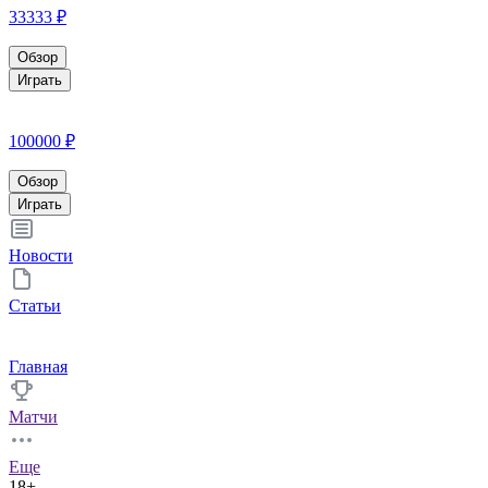
33333 ₽
Обзор
Играть
100000 ₽
Обзор
Играть
Новости
Статьи
Главная
Матчи
Еще
18+