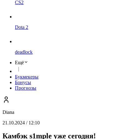
CS2
Dota 2
deadlock
Ещё
Букмекеры
Бонусы
Прогнозы
Diana
21.10.2024 / 12:10
Камбэк s1mple уже сегодня!