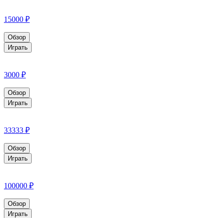
15000 ₽
Обзор
Играть
3000 ₽
Обзор
Играть
33333 ₽
Обзор
Играть
100000 ₽
Обзор
Играть