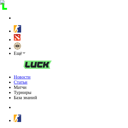
Ещё
Новости
Статьи
Матчи
Турниры
База знаний