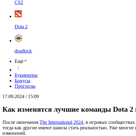
CS2
Dota 2
deadlock
Ещё
Букмекеры
Бонусы
Прогнозы
17.09.2024 / 15:09
Как изменятся лучшие команды Dota 
После окончания
The International 2024
, в игровых сообществах
тогда как другие имеют шансы стать реальностью. Уже многие 
изменений.