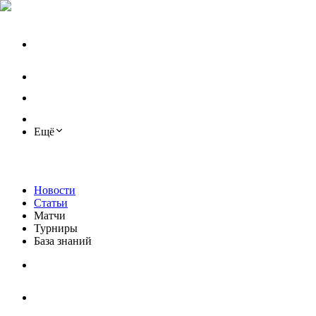
Ещё
Новости
Статьи
Матчи
Турниры
База знаний