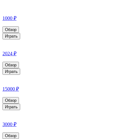
1000 ₽
Обзор
Играть
2024 ₽
Обзор
Играть
15000 ₽
Обзор
Играть
3000 ₽
Обзор