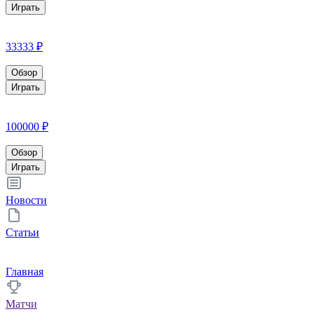
Играть
33333 ₽
Обзор
Играть
100000 ₽
Обзор
Играть
Новости
Статьи
Главная
Матчи