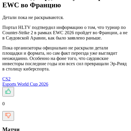
EWC во Францию
Детали пока не раскрываются.
Портал HLTV подтвердил информацию о том, что турнир по
Counter-Strike 2 в рамках EWC 2026 пройдет во Франции, а не
в Саудовской Аравии, как было заявлено раньше.
Пока организаторы официально не раскрыли детали
площадки и формата, но сам факт переезда уже выглядит
неожиданно. Особенно на фоне того, что саудовские
инвесторы последние годы изо всех сил превращали Эр-Рияд
в столицу киберспорта.
CS2
Esports World Cup 2026
0
Матчи